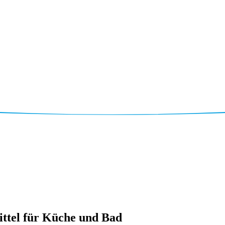
tel für Küche und Bad