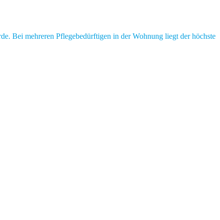
rde. Bei mehreren Pflegebedürftigen in der Wohnung liegt der höchste