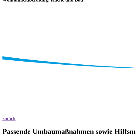
zurück
Passende Umbaumaßnahmen sowie Hilfsmit