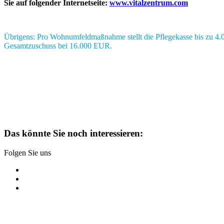
Sie auf folgender Internetseite:
www.vitalzentrum.com
Übrigens: Pro Wohnumfeldmaßnahme stellt die Pflegekasse bis zu 4.00
Gesamtzuschuss bei 16.000 EUR.
Das könnte Sie noch interessieren:
Folgen Sie uns