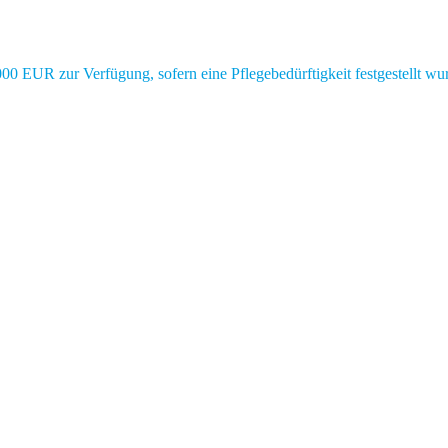
0 EUR zur Verfügung, sofern eine Pflegebedürftigkeit festgestellt wu