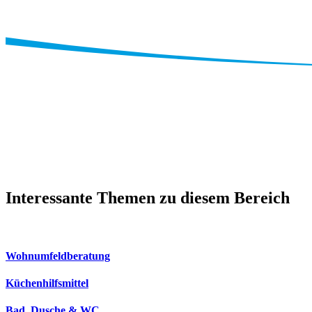
Interessante Themen zu diesem Bereich
Wohnumfeldberatung
Küchenhilfsmittel
Bad, Dusche & WC